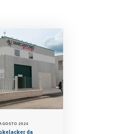
 AGOSTO 2024
nkelacker da