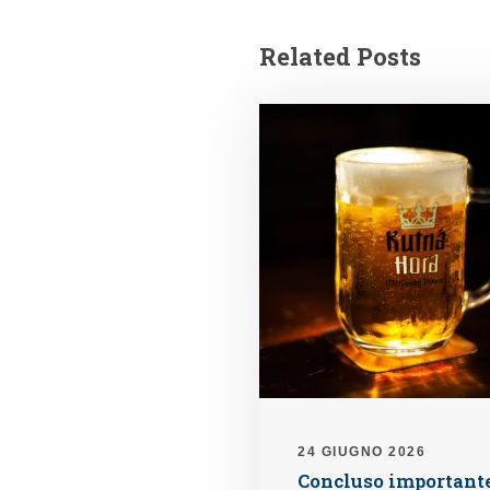
Related Posts
24 GIUGNO 2026
Concluso important