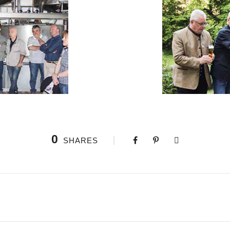
0
SHARES