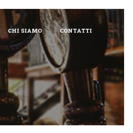
CHI SIAMO
CONTATTI