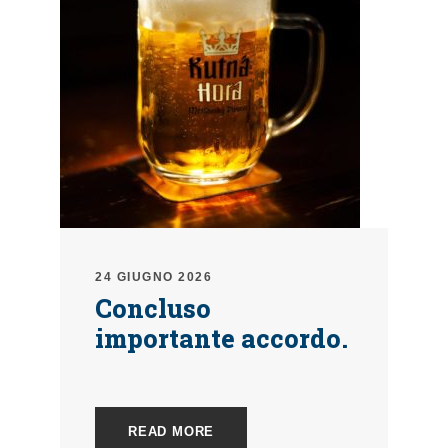
24 GIUGNO 2026
Concluso
importante accordo.
READ MORE