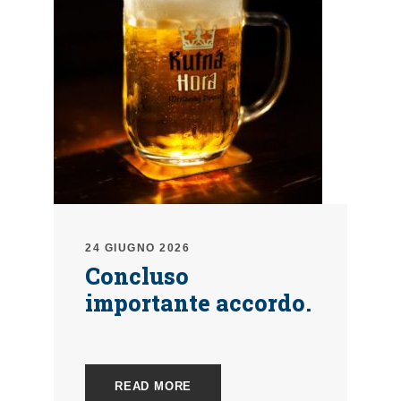
24 GIUGNO 2026
Concluso
importante accordo.
READ MORE